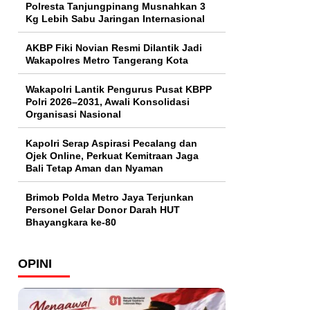
Polresta Tanjungpinang Musnahkan 3
Kg Lebih Sabu Jaringan Internasional
AKBP Fiki Novian Resmi Dilantik Jadi
Wakapolres Metro Tangerang Kota
Wakapolri Lantik Pengurus Pusat KBPP
Polri 2026–2031, Awali Konsolidasi
Organisasi Nasional
Kapolri Serap Aspirasi Pecalang dan
Ojek Online, Perkuat Kemitraan Jaga
Bali Tetap Aman dan Nyaman
Brimob Polda Metro Jaya Terjunkan
Personel Gelar Donor Darah HUT
Bhayangkara ke-80
OPINI