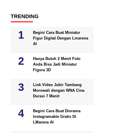
TRENDING
Begini Cara Buat Miniatur
Figur Digital Dengan Lmarena
AI
Hanya Butuh 2 Menit Foto
Anda Bisa Jadi Miniatur
Figura 3D
Link Video Jubir Tambang
Morowali dengan WNA Cina
Durasi 7 Menit
Begini Cara Buat Diorama
Instagramable Gratis Di
LMarena AI