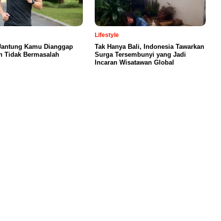
Lifestyle
Jantung Kamu Dianggap
Tak Hanya Bali, Indonesia Tawarkan
n Tidak Bermasalah
Surga Tersembunyi yang Jadi
Incaran Wisatawan Global