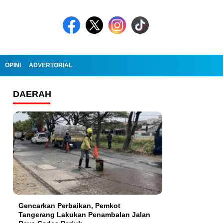
OPINI
ADVERTORIAL
DAERAH
Gencarkan Perbaikan, Pemkot
Tangerang Lakukan Penambalan Jalan