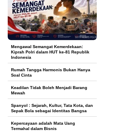
Mengawal Semangat Kemerdekaan:
Kiprah Polri dalam HUT ke-81 Republik
Indonesia
Rumah Tangga Harmonis Bukan Hanya
Soal Cinta
Keadilan Tidak Boleh Menjadi Barang
Mewah
Spanyol : Sejarah, Kultur, Tata Kota, dan
Sepak Bola sebagai Identitas Bangsa
Kepercayaan adalah Mata Uang
Termahal dalam Bisnis