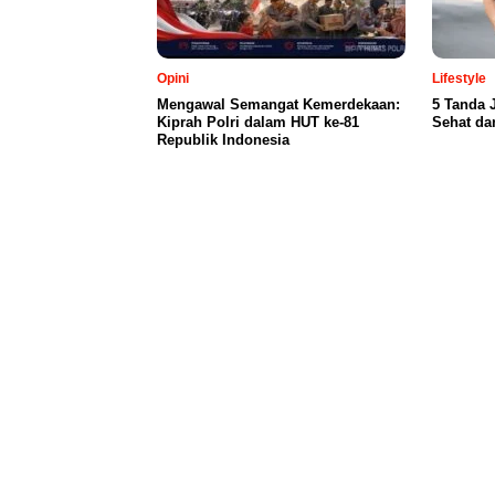
Opini
Lifestyle
Mengawal Semangat Kemerdekaan:
5 Tanda 
Kiprah Polri dalam HUT ke-81
Sehat da
Republik Indonesia