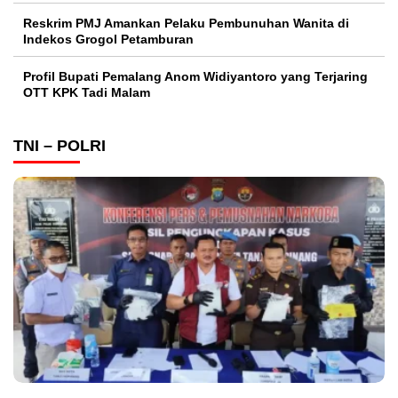
Reskrim PMJ Amankan Pelaku Pembunuhan Wanita di
Indekos Grogol Petamburan
Profil Bupati Pemalang Anom Widiyantoro yang Terjaring
OTT KPK Tadi Malam
TNI – POLRI