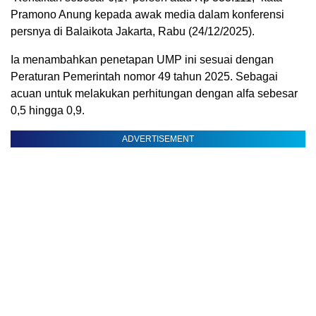
Pramono Anung kepada awak media dalam konferensi
persnya di Balaikota Jakarta, Rabu (24/12/2025).
Ia menambahkan penetapan UMP ini sesuai dengan
Peraturan Pemerintah nomor 49 tahun 2025. Sebagai
acuan untuk melakukan perhitungan dengan alfa sebesar
0,5 hingga 0,9.
ADVERTISEMENT