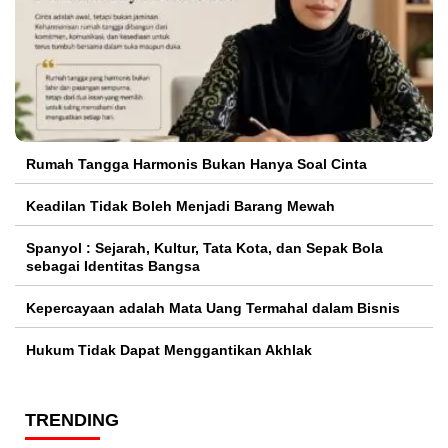
Rumah Tangga Harmonis Bukan Hanya Soal Cinta
Keadilan Tidak Boleh Menjadi Barang Mewah
Spanyol : Sejarah, Kultur, Tata Kota, dan Sepak Bola
sebagai Identitas Bangsa
Kepercayaan adalah Mata Uang Termahal dalam Bisnis
Hukum Tidak Dapat Menggantikan Akhlak
TRENDING