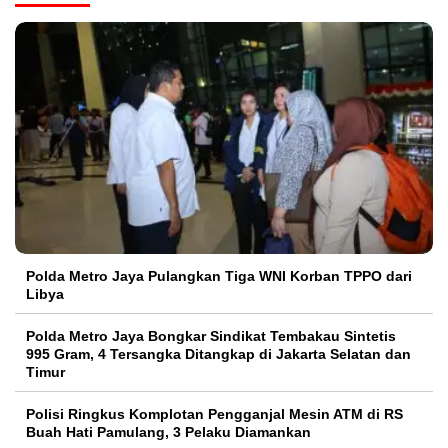
Polda Metro Jaya Pulangkan Tiga WNI Korban TPPO dari
Libya
Polda Metro Jaya Bongkar Sindikat Tembakau Sintetis
995 Gram, 4 Tersangka Ditangkap di Jakarta Selatan dan
Timur
Polisi Ringkus Komplotan Pengganjal Mesin ATM di RS
Buah Hati Pamulang, 3 Pelaku Diamankan