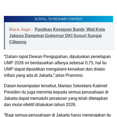
SCROLL TO RESUME CONTENT
Baca Juga :
Pastikan Kesiapan Banjir, Wali Kota
Jakpus Dampingi Gubernur DKI Susuri Sungai
Ciliwung
“Dalam rapat Dewan Pengupahan, diputuskan penetapan
UMP 2026 ini berdasarkan alfanya sebesar 0,75, hal itu
UMP dapat dipastikan mengalami kenaikan dan diatas
inflasi yang ada di Jakarta,” jelas Pramono.
Dalam kesempatan tersebut, Mantan Sekretaris Kabinet
Presiden itu juga meminta kepada semua perusahaan di
Jakarta dapat mematuhi peraturan yang telah ditetapkan
dan mulai efektif dilakukan tahun 2026.
“Bagi semua perusahaan di Jakarta harus menerapkan itu