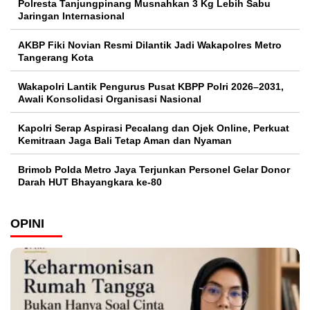
Polresta Tanjungpinang Musnahkan 3 Kg Lebih Sabu
Jaringan Internasional
AKBP Fiki Novian Resmi Dilantik Jadi Wakapolres Metro
Tangerang Kota
Wakapolri Lantik Pengurus Pusat KBPP Polri 2026–2031,
Awali Konsolidasi Organisasi Nasional
Kapolri Serap Aspirasi Pecalang dan Ojek Online, Perkuat
Kemitraan Jaga Bali Tetap Aman dan Nyaman
Brimob Polda Metro Jaya Terjunkan Personel Gelar Donor
Darah HUT Bhayangkara ke-80
OPINI