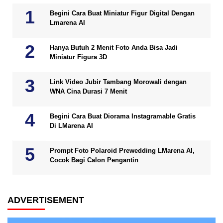
Begini Cara Buat Miniatur Figur Digital Dengan
Lmarena AI
Hanya Butuh 2 Menit Foto Anda Bisa Jadi
Miniatur Figura 3D
Link Video Jubir Tambang Morowali dengan
WNA Cina Durasi 7 Menit
Begini Cara Buat Diorama Instagramable Gratis
Di LMarena AI
Prompt Foto Polaroid Prewedding LMarena AI,
Cocok Bagi Calon Pengantin
ADVERTISEMENT