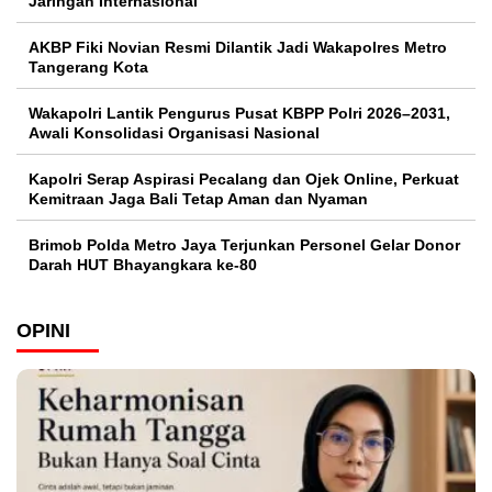
Jaringan Internasional
AKBP Fiki Novian Resmi Dilantik Jadi Wakapolres Metro
Tangerang Kota
Wakapolri Lantik Pengurus Pusat KBPP Polri 2026–2031,
Awali Konsolidasi Organisasi Nasional
Kapolri Serap Aspirasi Pecalang dan Ojek Online, Perkuat
Kemitraan Jaga Bali Tetap Aman dan Nyaman
Brimob Polda Metro Jaya Terjunkan Personel Gelar Donor
Darah HUT Bhayangkara ke-80
OPINI