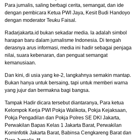
Para jurnalis, saling berbagi cerita, semangat, dan ide
dengan pembicara Ketua PWI Jaya, Kesit Budi Handoyo
dengan moderator Teuku Faisal.
Radarjakarta.id bukan sekadar media. Ia adalah simbol
harapan baru dalam jurnalisme Indonesia. Di tengah
derasnya arus informasi, media ini hadir sebagai penjaga
nilai, suara kebenaran, dan penguat semangat
kemanusiaan.
Dan kini, di usia yang ke-2, langkahnya semakin mantap.
Bukan hanya untuk bersaing, tapi untuk memberi warna
yang jujur dan bermakna bagi bangsa.
Tampak Hadir dicara tersebut diantaranya, Para ketua
Kelompok Kerja PWI Pokja Walikota, Pokja Kejaksaan,
Pokja Pengadilan dan Pokja Polres SE DKI Jakarta,
Perwakilan Bapas Kelas 1 Jakarta Barat, Perwakilan
Kominfotik Jakarta Barat, Babinsa Cengkareng Barat dan