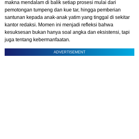
makna mendalam di balik setiap prosesi mulai dari
pemotongan tumpeng dan kue tar, hingga pemberian
santunan kepada anak-anak yatim yang tinggal di sekitar
kantor redaksi. Momen ini menjadi refleksi bahwa
kesuksesan bukan hanya soal angka dan eksistensi, tapi
juga tentang kebermanfaatan.
ADVERTISEMENT