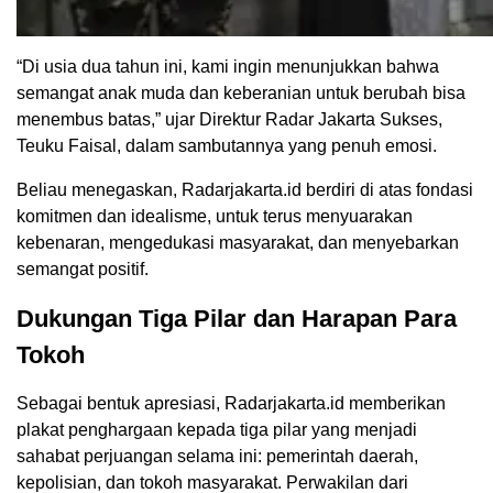
“Di usia dua tahun ini, kami ingin menunjukkan bahwa
semangat anak muda dan keberanian untuk berubah bisa
menembus batas,” ujar Direktur Radar Jakarta Sukses,
Teuku Faisal, dalam sambutannya yang penuh emosi.
Beliau menegaskan, Radarjakarta.id berdiri di atas fondasi
komitmen dan idealisme, untuk terus menyuarakan
kebenaran, mengedukasi masyarakat, dan menyebarkan
semangat positif.
Dukungan Tiga Pilar dan Harapan Para
Tokoh
Sebagai bentuk apresiasi, Radarjakarta.id memberikan
plakat penghargaan kepada tiga pilar yang menjadi
sahabat perjuangan selama ini: pemerintah daerah,
kepolisian, dan tokoh masyarakat. Perwakilan dari