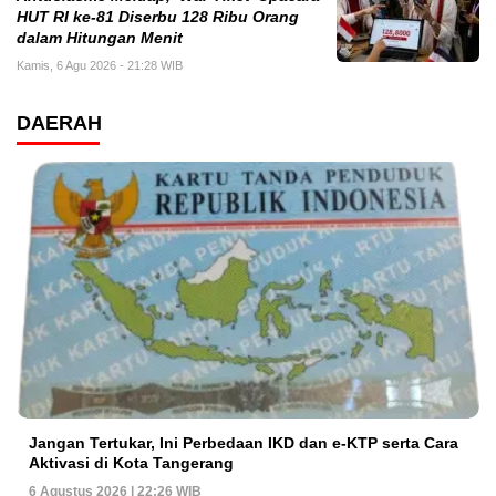
HUT RI ke-81 Diserbu 128 Ribu Orang
dalam Hitungan Menit
Kamis, 6 Agu 2026 - 21:28 WIB
DAERAH
Jangan Tertukar, Ini Perbedaan IKD dan e-KTP serta Cara
Aktivasi di Kota Tangerang
6 Agustus 2026 | 22:26 WIB