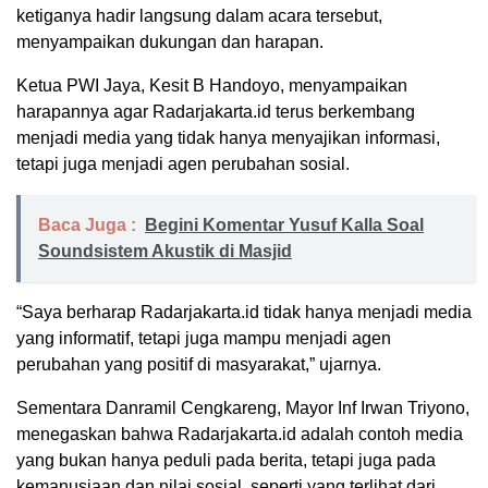
ketiganya hadir langsung dalam acara tersebut,
menyampaikan dukungan dan harapan.
Ketua PWI Jaya, Kesit B Handoyo, menyampaikan
harapannya agar Radarjakarta.id terus berkembang
menjadi media yang tidak hanya menyajikan informasi,
tetapi juga menjadi agen perubahan sosial.
Baca Juga :
Begini Komentar Yusuf Kalla Soal
Soundsistem Akustik di Masjid
“Saya berharap Radarjakarta.id tidak hanya menjadi media
yang informatif, tetapi juga mampu menjadi agen
perubahan yang positif di masyarakat,” ujarnya.
Sementara Danramil Cengkareng, Mayor Inf Irwan Triyono,
menegaskan bahwa Radarjakarta.id adalah contoh media
yang bukan hanya peduli pada berita, tetapi juga pada
kemanusiaan dan nilai sosial, seperti yang terlihat dari