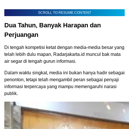
SCROLL TO RESUME CONTENT
Dua Tahun, Banyak Harapan dan
Perjuangan
Di tengah kompetisi ketat dengan media-media besar yang
telah lebih dulu mapan, Radarjakarta.id muncul bak mata
air segar di tengah gurun informasi.
Dalam waktu singkat, media ini bukan hanya hadir sebagai
penonton, tetapi telah mengambil peran sebagai penyaji
informasi terpercaya yang mampu memengaruhi narasi
publik.