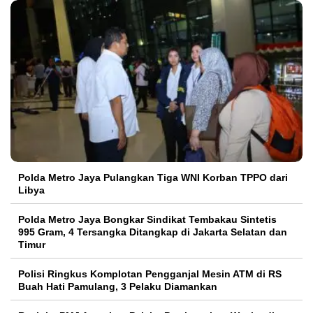
Polda Metro Jaya Pulangkan Tiga WNI Korban TPPO dari
Libya
Polda Metro Jaya Bongkar Sindikat Tembakau Sintetis
995 Gram, 4 Tersangka Ditangkap di Jakarta Selatan dan
Timur
Polisi Ringkus Komplotan Pengganjal Mesin ATM di RS
Buah Hati Pamulang, 3 Pelaku Diamankan