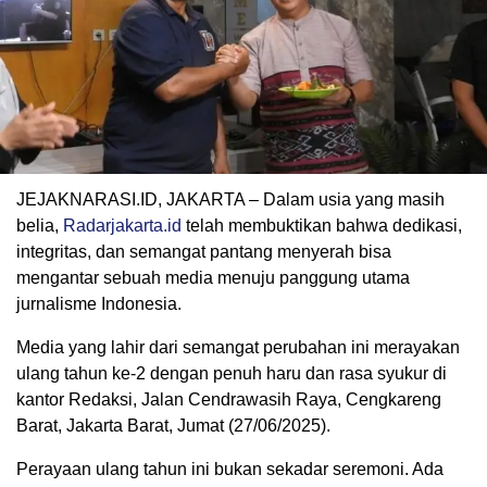
JEJAKNARASI.ID, JAKARTA – Dalam usia yang masih
belia,
Radarjakarta.id
telah membuktikan bahwa dedikasi,
integritas, dan semangat pantang menyerah bisa
mengantar sebuah media menuju panggung utama
jurnalisme Indonesia.
Media yang lahir dari semangat perubahan ini merayakan
ulang tahun ke-2 dengan penuh haru dan rasa syukur di
kantor Redaksi, Jalan Cendrawasih Raya, Cengkareng
Barat, Jakarta Barat, Jumat (27/06/2025).
Perayaan ulang tahun ini bukan sekadar seremoni. Ada