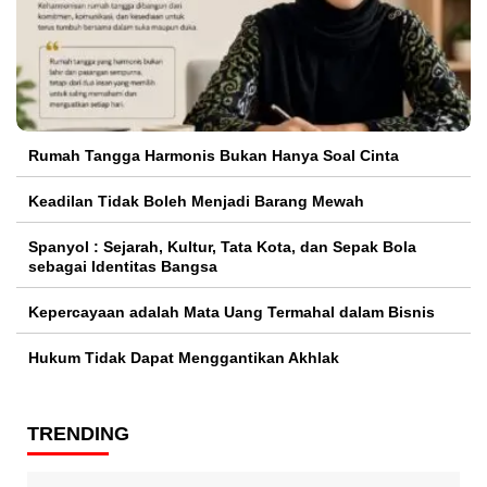
Rumah Tangga Harmonis Bukan Hanya Soal Cinta
Keadilan Tidak Boleh Menjadi Barang Mewah
Spanyol : Sejarah, Kultur, Tata Kota, dan Sepak Bola
sebagai Identitas Bangsa
Kepercayaan adalah Mata Uang Termahal dalam Bisnis
Hukum Tidak Dapat Menggantikan Akhlak
TRENDING