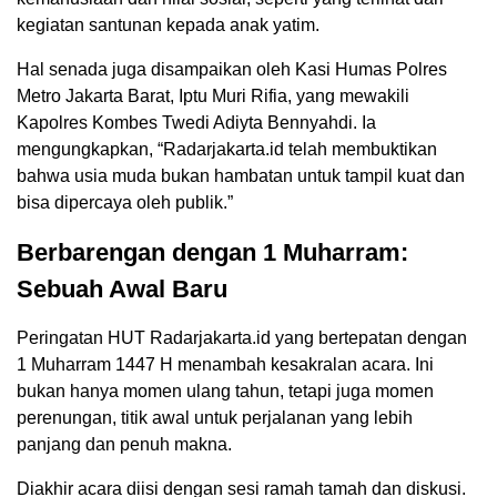
kegiatan santunan kepada anak yatim.
Hal senada juga disampaikan oleh Kasi Humas Polres
Metro Jakarta Barat, Iptu Muri Rifia, yang mewakili
Kapolres Kombes Twedi Adiyta Bennyahdi. Ia
mengungkapkan, “Radarjakarta.id telah membuktikan
bahwa usia muda bukan hambatan untuk tampil kuat dan
bisa dipercaya oleh publik.”
Berbarengan dengan 1 Muharram:
Sebuah Awal Baru
Peringatan HUT Radarjakarta.id yang bertepatan dengan
1 Muharram 1447 H menambah kesakralan acara. Ini
bukan hanya momen ulang tahun, tetapi juga momen
perenungan, titik awal untuk perjalanan yang lebih
panjang dan penuh makna.
Diakhir acara diisi dengan sesi ramah tamah dan diskusi.