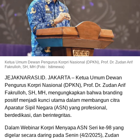
Ketua Umum Dewan Pengurus Korpri Nasional (DPKN), Prof. Dr. Zudan Arif
Fakrulloh, SH, MH (Foto : Istimewa)
JEJAKNARASI.ID. JAKARTA – Ketua Umum Dewan
Pengurus Korpri Nasional (DPKN), Prof. Dr. Zudan Arif
Fakrulloh, SH, MH, mengungkapkan bahwa branding
positif menjadi kunci utama dalam membangun citra
Aparatur Sipil Negara (ASN) yang profesional,
berdedikasi, dan berintegritas.
Dalam Webinar Korpri Menyapa ASN Seri ke-98 yang
digelar secara daring pada Senin (4/2/2025), Zudan