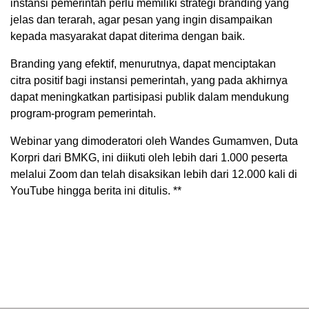
instansi pemerintah perlu memiliki strategi branding yang
jelas dan terarah, agar pesan yang ingin disampaikan
kepada masyarakat dapat diterima dengan baik.
Branding yang efektif, menurutnya, dapat menciptakan
citra positif bagi instansi pemerintah, yang pada akhirnya
dapat meningkatkan partisipasi publik dalam mendukung
program-program pemerintah.
Webinar yang dimoderatori oleh Wandes Gumamven, Duta
Korpri dari BMKG, ini diikuti oleh lebih dari 1.000 peserta
melalui Zoom dan telah disaksikan lebih dari 12.000 kali di
YouTube hingga berita ini ditulis. **