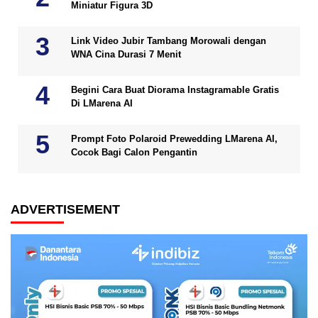
Miniatur Figura 3D
Link Video Jubir Tambang Morowali dengan
WNA Cina Durasi 7 Menit
Begini Cara Buat Diorama Instagramable Gratis
Di LMarena AI
Prompt Foto Polaroid Prewedding LMarena AI,
Cocok Bagi Calon Pengantin
ADVERTISEMENT