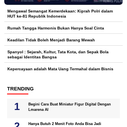
Mengawal Semangat Kemerdekaan: Kiprah Polri dalam
HUT ke-81 Republik Indonesia
Rumah Tangga Harmonis Bukan Hanya Soal Cinta
Keadilan Tidak Boleh Menjadi Barang Mewah
Spanyol : Sejarah, Kultur, Tata Kota, dan Sepak Bola
sebagai Identitas Bangsa
Kepercayaan adalah Mata Uang Termahal dalam Bisnis
TRENDING
Begini Cara Buat Miniatur Figur Digital Dengan
Lmarena AI
Hanya Butuh 2 Menit Foto Anda Bisa Jadi