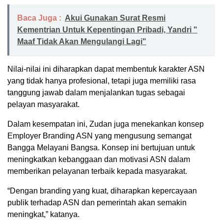
Baca Juga :
Akui Gunakan Surat Resmi
Kementrian Untuk Kepentingan Pribadi, Yandri "
Maaf Tidak Akan Mengulangi Lagi"
Nilai-nilai ini diharapkan dapat membentuk karakter ASN
yang tidak hanya profesional, tetapi juga memiliki rasa
tanggung jawab dalam menjalankan tugas sebagai
pelayan masyarakat.
Dalam kesempatan ini, Zudan juga menekankan konsep
Employer Branding ASN yang mengusung semangat
Bangga Melayani Bangsa. Konsep ini bertujuan untuk
meningkatkan kebanggaan dan motivasi ASN dalam
memberikan pelayanan terbaik kepada masyarakat.
“Dengan branding yang kuat, diharapkan kepercayaan
publik terhadap ASN dan pemerintah akan semakin
meningkat,” katanya.