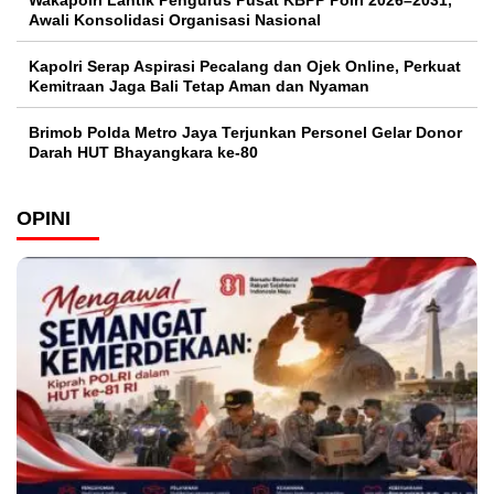
Awali Konsolidasi Organisasi Nasional
Kapolri Serap Aspirasi Pecalang dan Ojek Online, Perkuat
Kemitraan Jaga Bali Tetap Aman dan Nyaman
Brimob Polda Metro Jaya Terjunkan Personel Gelar Donor
Darah HUT Bhayangkara ke-80
OPINI