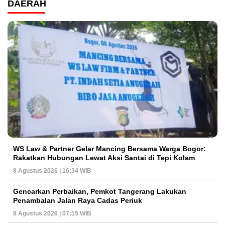
DAERAH
WS Law & Partner Gelar Mancing Bersama Warga Bogor:
Rakatkan Hubungan Lewat Aksi Santai di Tepi Kolam
8 Agustus 2026 | 16:34 WIB
Gencarkan Perbaikan, Pemkot Tangerang Lakukan
Penambalan Jalan Raya Cadas Periuk
8 Agustus 2026 | 07:15 WIB