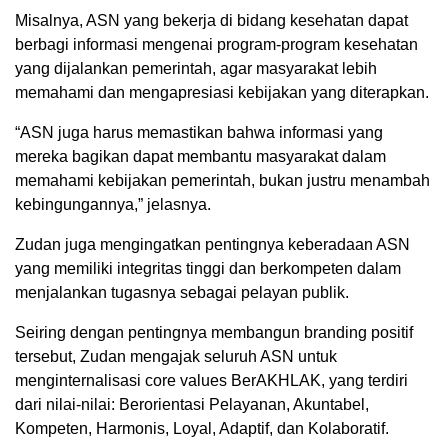
Misalnya, ASN yang bekerja di bidang kesehatan dapat
berbagi informasi mengenai program-program kesehatan
yang dijalankan pemerintah, agar masyarakat lebih
memahami dan mengapresiasi kebijakan yang diterapkan.
“ASN juga harus memastikan bahwa informasi yang
mereka bagikan dapat membantu masyarakat dalam
memahami kebijakan pemerintah, bukan justru menambah
kebingungannya,” jelasnya.
Zudan juga mengingatkan pentingnya keberadaan ASN
yang memiliki integritas tinggi dan berkompeten dalam
menjalankan tugasnya sebagai pelayan publik.
Seiring dengan pentingnya membangun branding positif
tersebut, Zudan mengajak seluruh ASN untuk
menginternalisasi core values BerAKHLAK, yang terdiri
dari nilai-nilai: Berorientasi Pelayanan, Akuntabel,
Kompeten, Harmonis, Loyal, Adaptif, dan Kolaboratif.