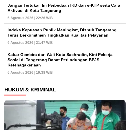
Jangan Tertukar, Ini Perbedaan IKD dan e-KTP serta Cara
Aktivasi di Kota Tangerang
6 Agustus 2026 | 22:26 WIB
Indeks Kepuasan Publik Meningkat, Dishub Tangerang
Terus Berkomitmen Tingkatkan Kualitas Pelayanan
6 Agustus 2026 | 21:47 WIB
Kabar Gembira dari Wali Kota Sachrudin, Kini Pekerja
Sosial di Tangerang Dapat Perlindungan BPJS
Ketenagakerjaan
6 Agustus 2026 | 19:38 WIB
HUKUM & KRIMINAL