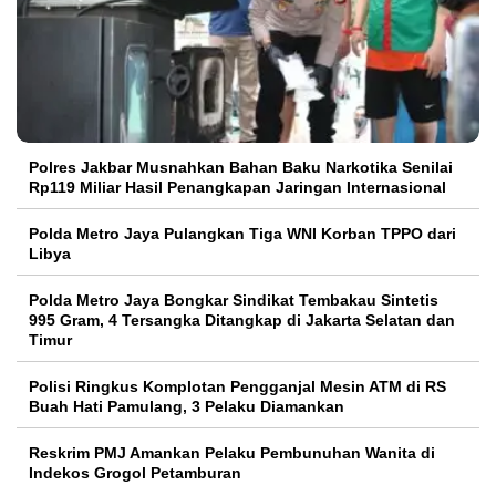
Polres Jakbar Musnahkan Bahan Baku Narkotika Senilai
Rp119 Miliar Hasil Penangkapan Jaringan Internasional
Polda Metro Jaya Pulangkan Tiga WNI Korban TPPO dari
Libya
Polda Metro Jaya Bongkar Sindikat Tembakau Sintetis
995 Gram, 4 Tersangka Ditangkap di Jakarta Selatan dan
Timur
Polisi Ringkus Komplotan Pengganjal Mesin ATM di RS
Buah Hati Pamulang, 3 Pelaku Diamankan
Reskrim PMJ Amankan Pelaku Pembunuhan Wanita di
Indekos Grogol Petamburan