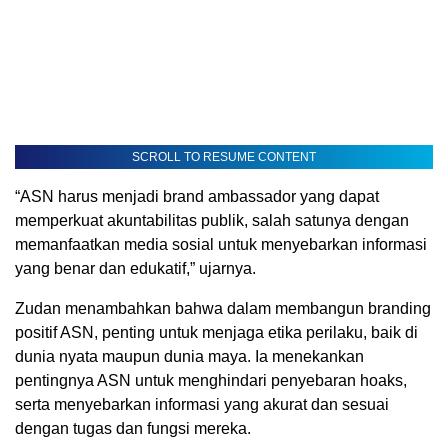
SCROLL TO RESUME CONTENT
“ASN harus menjadi brand ambassador yang dapat
memperkuat akuntabilitas publik, salah satunya dengan
memanfaatkan media sosial untuk menyebarkan informasi
yang benar dan edukatif,” ujarnya.
Zudan menambahkan bahwa dalam membangun branding
positif ASN, penting untuk menjaga etika perilaku, baik di
dunia nyata maupun dunia maya. Ia menekankan
pentingnya ASN untuk menghindari penyebaran hoaks,
serta menyebarkan informasi yang akurat dan sesuai
dengan tugas dan fungsi mereka.