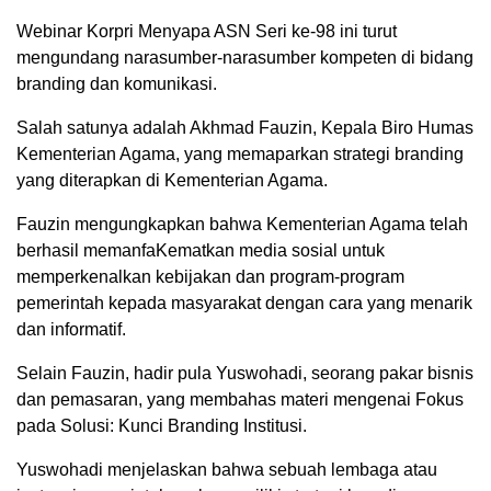
Webinar Korpri Menyapa ASN Seri ke-98 ini turut
mengundang narasumber-narasumber kompeten di bidang
branding dan komunikasi.
Salah satunya adalah Akhmad Fauzin, Kepala Biro Humas
Kementerian Agama, yang memaparkan strategi branding
yang diterapkan di Kementerian Agama.
Fauzin mengungkapkan bahwa Kementerian Agama telah
berhasil memanfaKematkan media sosial untuk
memperkenalkan kebijakan dan program-program
pemerintah kepada masyarakat dengan cara yang menarik
dan informatif.
Selain Fauzin, hadir pula Yuswohadi, seorang pakar bisnis
dan pemasaran, yang membahas materi mengenai Fokus
pada Solusi: Kunci Branding Institusi.
Yuswohadi menjelaskan bahwa sebuah lembaga atau