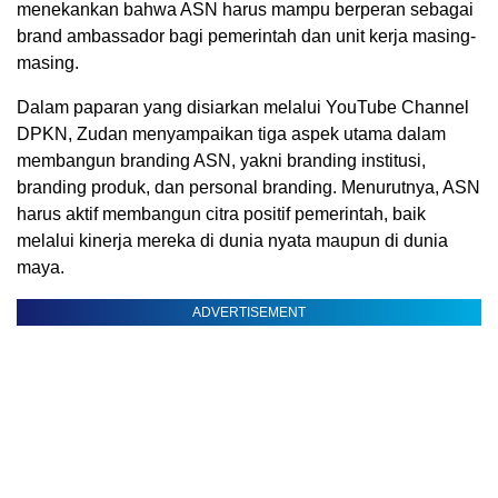
menekankan bahwa ASN harus mampu berperan sebagai
brand ambassador bagi pemerintah dan unit kerja masing-
masing.
Dalam paparan yang disiarkan melalui YouTube Channel
DPKN, Zudan menyampaikan tiga aspek utama dalam
membangun branding ASN, yakni branding institusi,
branding produk, dan personal branding. Menurutnya, ASN
harus aktif membangun citra positif pemerintah, baik
melalui kinerja mereka di dunia nyata maupun di dunia
maya.
ADVERTISEMENT