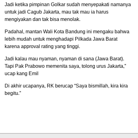
Jadi ketika pimpinan Golkar sudah menyepakati namanya
untuk jadi Cagub Jakarta, mau tak mau ia harus
mengiyakan dan tak bisa menolak.
Padahal, mantan Wali Kota Bandung ini mengaku bahwa
lebih mudah untuk menghadapi Pilkada Jawa Barat
karena approval rating yang tinggi.
Jadi kalau mau nyaman, nyaman di sana (Jawa Barat).
Tapi Pak Prabowo memenita saya, tolong urus Jakarta,”
ucap kang Emil
Di akhir ucapanya, RK berucap “Saya bismillah, kira kira
begitu.”