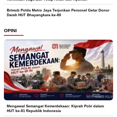
Brimob Polda Metro Jaya Terjunkan Personel Gelar Donor
Darah HUT Bhayangkara ke-80
OPINI
Mengawal Semangat Kemerdekaan: Kiprah Polri dalam
HUT ke-81 Republik Indonesia