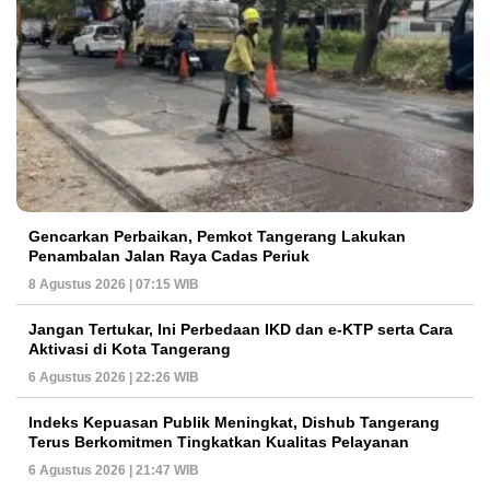
Gencarkan Perbaikan, Pemkot Tangerang Lakukan
Penambalan Jalan Raya Cadas Periuk
8 Agustus 2026 | 07:15 WIB
Jangan Tertukar, Ini Perbedaan IKD dan e-KTP serta Cara
Aktivasi di Kota Tangerang
6 Agustus 2026 | 22:26 WIB
Indeks Kepuasan Publik Meningkat, Dishub Tangerang
Terus Berkomitmen Tingkatkan Kualitas Pelayanan
6 Agustus 2026 | 21:47 WIB