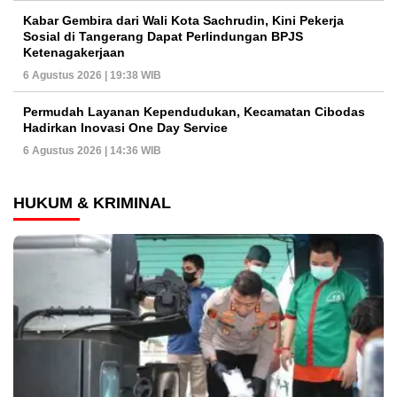
Kabar Gembira dari Wali Kota Sachrudin, Kini Pekerja
Sosial di Tangerang Dapat Perlindungan BPJS
Ketenagakerjaan
6 Agustus 2026 | 19:38 WIB
Permudah Layanan Kependudukan, Kecamatan Cibodas
Hadirkan Inovasi One Day Service
6 Agustus 2026 | 14:36 WIB
HUKUM & KRIMINAL