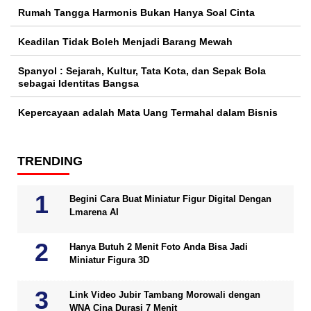
Rumah Tangga Harmonis Bukan Hanya Soal Cinta
Keadilan Tidak Boleh Menjadi Barang Mewah
Spanyol : Sejarah, Kultur, Tata Kota, dan Sepak Bola
sebagai Identitas Bangsa
Kepercayaan adalah Mata Uang Termahal dalam Bisnis
TRENDING
Begini Cara Buat Miniatur Figur Digital Dengan
Lmarena AI
Hanya Butuh 2 Menit Foto Anda Bisa Jadi
Miniatur Figura 3D
Link Video Jubir Tambang Morowali dengan
WNA Cina Durasi 7 Menit