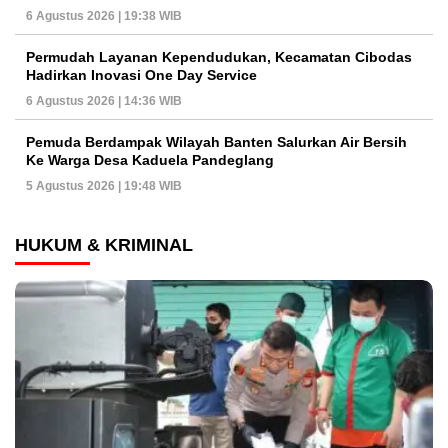
6 Agustus 2026 | 19:38 WIB
Permudah Layanan Kependudukan, Kecamatan Cibodas
Hadirkan Inovasi One Day Service
6 Agustus 2026 | 14:36 WIB
Pemuda Berdampak Wilayah Banten Salurkan Air Bersih
Ke Warga Desa Kaduela Pandeglang
5 Agustus 2026 | 19:48 WIB
HUKUM & KRIMINAL