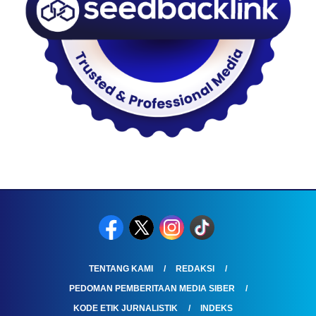
TENTANG KAMI
REDAKSI
PEDOMAN PEMBERITAAN MEDIA SIBER
KODE ETIK JURNALISTIK
INDEKS