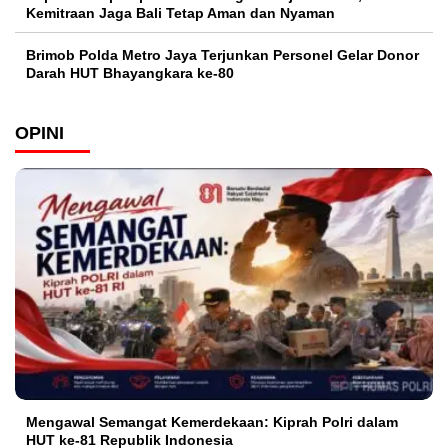
Kemitraan Jaga Bali Tetap Aman dan Nyaman
Brimob Polda Metro Jaya Terjunkan Personel Gelar Donor
Darah HUT Bhayangkara ke-80
OPINI
Mengawal Semangat Kemerdekaan: Kiprah Polri dalam
HUT ke-81 Republik Indonesia