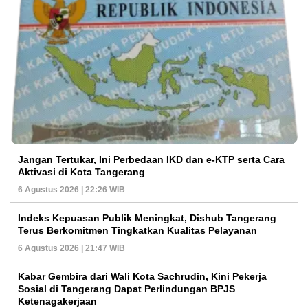
Jangan Tertukar, Ini Perbedaan IKD dan e-KTP serta Cara
Aktivasi di Kota Tangerang
6 Agustus 2026 | 22:26 WIB
Indeks Kepuasan Publik Meningkat, Dishub Tangerang
Terus Berkomitmen Tingkatkan Kualitas Pelayanan
6 Agustus 2026 | 21:47 WIB
Kabar Gembira dari Wali Kota Sachrudin, Kini Pekerja
Sosial di Tangerang Dapat Perlindungan BPJS
Ketenagakerjaan