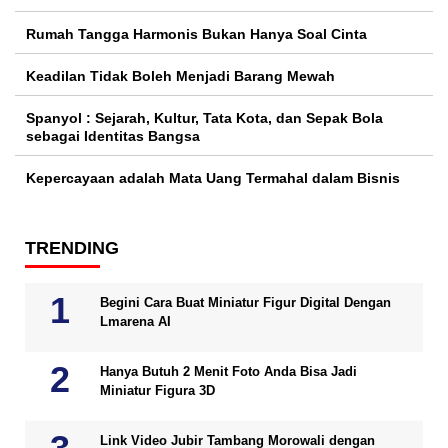
Rumah Tangga Harmonis Bukan Hanya Soal Cinta
Keadilan Tidak Boleh Menjadi Barang Mewah
Spanyol : Sejarah, Kultur, Tata Kota, dan Sepak Bola
sebagai Identitas Bangsa
Kepercayaan adalah Mata Uang Termahal dalam Bisnis
TRENDING
Begini Cara Buat Miniatur Figur Digital Dengan
Lmarena AI
Hanya Butuh 2 Menit Foto Anda Bisa Jadi
Miniatur Figura 3D
Link Video Jubir Tambang Morowali dengan