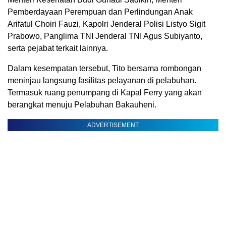
Pemberdayaan Perempuan dan Perlindungan Anak
Arifatul Choiri Fauzi, Kapolri Jenderal Polisi Listyo Sigit
Prabowo, Panglima TNI Jenderal TNI Agus Subiyanto,
serta pejabat terkait lainnya.
Dalam kesempatan tersebut, Tito bersama rombongan
meninjau langsung fasilitas pelayanan di pelabuhan.
Termasuk ruang penumpang di Kapal Ferry yang akan
berangkat menuju Pelabuhan Bakauheni.
ADVERTISEMENT