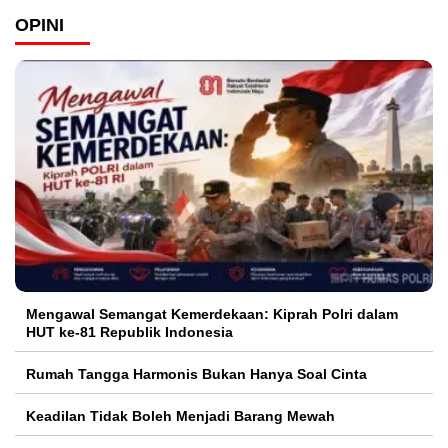
OPINI
Mengawal Semangat Kemerdekaan: Kiprah Polri dalam
HUT ke-81 Republik Indonesia
Rumah Tangga Harmonis Bukan Hanya Soal Cinta
Keadilan Tidak Boleh Menjadi Barang Mewah