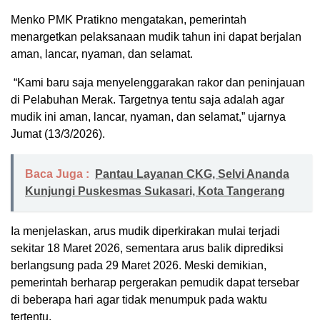
Menko PMK Pratikno mengatakan, pemerintah
menargetkan pelaksanaan mudik tahun ini dapat berjalan
aman, lancar, nyaman, dan selamat.
“Kami baru saja menyelenggarakan rakor dan peninjauan
di Pelabuhan Merak. Targetnya tentu saja adalah agar
mudik ini aman, lancar, nyaman, dan selamat,” ujarnya
Jumat (13/3/2026).
Baca Juga :
Pantau Layanan CKG, Selvi Ananda
Kunjungi Puskesmas Sukasari, Kota Tangerang
Ia menjelaskan, arus mudik diperkirakan mulai terjadi
sekitar 18 Maret 2026, sementara arus balik diprediksi
berlangsung pada 29 Maret 2026. Meski demikian,
pemerintah berharap pergerakan pemudik dapat tersebar
di beberapa hari agar tidak menumpuk pada waktu
tertentu.