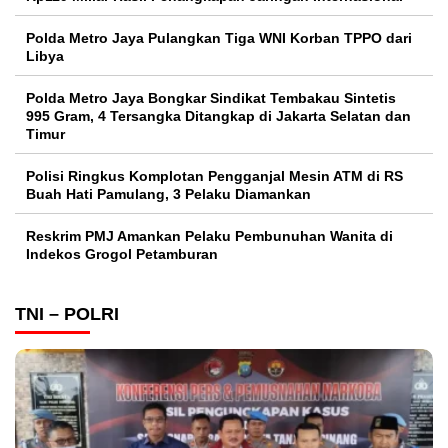
Polda Metro Jaya Pulangkan Tiga WNI Korban TPPO dari
Libya
Polda Metro Jaya Bongkar Sindikat Tembakau Sintetis
995 Gram, 4 Tersangka Ditangkap di Jakarta Selatan dan
Timur
Polisi Ringkus Komplotan Pengganjal Mesin ATM di RS
Buah Hati Pamulang, 3 Pelaku Diamankan
Reskrim PMJ Amankan Pelaku Pembunuhan Wanita di
Indekos Grogol Petamburan
TNI – POLRI