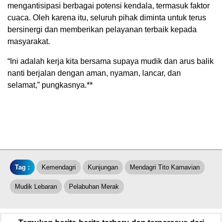
mengantisipasi berbagai potensi kendala, termasuk faktor
cuaca. Oleh karena itu, seluruh pihak diminta untuk terus
bersinergi dan memberikan pelayanan terbaik kepada
masyarakat.
“Ini adalah kerja kita bersama supaya mudik dan arus balik
nanti berjalan dengan aman, nyaman, lancar, dan
selamat,” pungkasnya.**
Tag :
Kemendagri
Kunjungan
Mendagri Tito Karnavian
Mudik Lebaran
Pelabuhan Merak