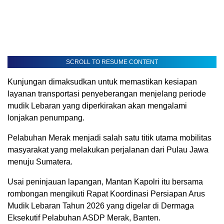
SCROLL TO RESUME CONTENT
Kunjungan dimaksudkan untuk memastikan kesiapan
layanan transportasi penyeberangan menjelang periode
mudik Lebaran yang diperkirakan akan mengalami
lonjakan penumpang.
Pelabuhan Merak menjadi salah satu titik utama mobilitas
masyarakat yang melakukan perjalanan dari Pulau Jawa
menuju Sumatera.
Usai peninjauan lapangan, Mantan Kapolri itu bersama
rombongan mengikuti Rapat Koordinasi Persiapan Arus
Mudik Lebaran Tahun 2026 yang digelar di Dermaga
Eksekutif Pelabuhan ASDP Merak, Banten.