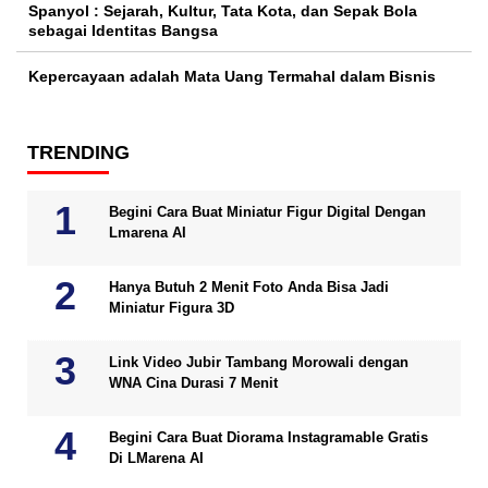
Spanyol : Sejarah, Kultur, Tata Kota, dan Sepak Bola
sebagai Identitas Bangsa
Kepercayaan adalah Mata Uang Termahal dalam Bisnis
TRENDING
Begini Cara Buat Miniatur Figur Digital Dengan
Lmarena AI
Hanya Butuh 2 Menit Foto Anda Bisa Jadi
Miniatur Figura 3D
Link Video Jubir Tambang Morowali dengan
WNA Cina Durasi 7 Menit
Begini Cara Buat Diorama Instagramable Gratis
Di LMarena AI