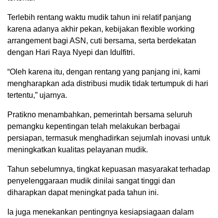
Terlebih rentang waktu mudik tahun ini relatif panjang
karena adanya akhir pekan, kebijakan flexible working
arrangement bagi ASN, cuti bersama, serta berdekatan
dengan Hari Raya Nyepi dan Idulfitri.
“Oleh karena itu, dengan rentang yang panjang ini, kami
mengharapkan ada distribusi mudik tidak tertumpuk di hari
tertentu,” ujarnya.
Pratikno menambahkan, pemerintah bersama seluruh
pemangku kepentingan telah melakukan berbagai
persiapan, termasuk menghadirkan sejumlah inovasi untuk
meningkatkan kualitas pelayanan mudik.
Tahun sebelumnya, tingkat kepuasan masyarakat terhadap
penyelenggaraan mudik dinilai sangat tinggi dan
diharapkan dapat meningkat pada tahun ini.
Ia juga menekankan pentingnya kesiapsiagaan dalam