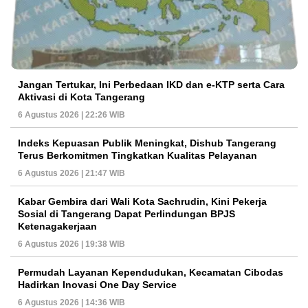
Jangan Tertukar, Ini Perbedaan IKD dan e-KTP serta Cara
Aktivasi di Kota Tangerang
6 Agustus 2026 | 22:26 WIB
Indeks Kepuasan Publik Meningkat, Dishub Tangerang
Terus Berkomitmen Tingkatkan Kualitas Pelayanan
6 Agustus 2026 | 21:47 WIB
Kabar Gembira dari Wali Kota Sachrudin, Kini Pekerja
Sosial di Tangerang Dapat Perlindungan BPJS
Ketenagakerjaan
6 Agustus 2026 | 19:38 WIB
Permudah Layanan Kependudukan, Kecamatan Cibodas
Hadirkan Inovasi One Day Service
6 Agustus 2026 | 14:36 WIB