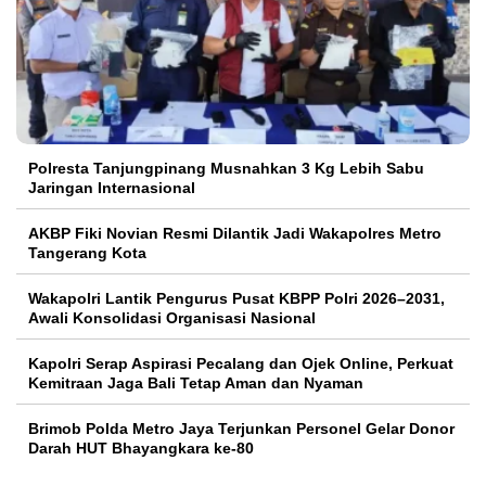
Polresta Tanjungpinang Musnahkan 3 Kg Lebih Sabu
Jaringan Internasional
AKBP Fiki Novian Resmi Dilantik Jadi Wakapolres Metro
Tangerang Kota
Wakapolri Lantik Pengurus Pusat KBPP Polri 2026–2031,
Awali Konsolidasi Organisasi Nasional
Kapolri Serap Aspirasi Pecalang dan Ojek Online, Perkuat
Kemitraan Jaga Bali Tetap Aman dan Nyaman
Brimob Polda Metro Jaya Terjunkan Personel Gelar Donor
Darah HUT Bhayangkara ke-80