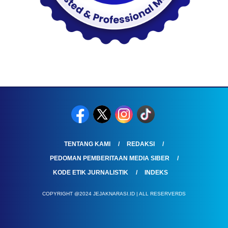
TENTANG KAMI
REDAKSI
PEDOMAN PEMBERITAAN MEDIA SIBER
KODE ETIK JURNALISTIK
INDEKS
COPYRIGHT @2024 JEJAKNARASI.ID | ALL RESERVERDS