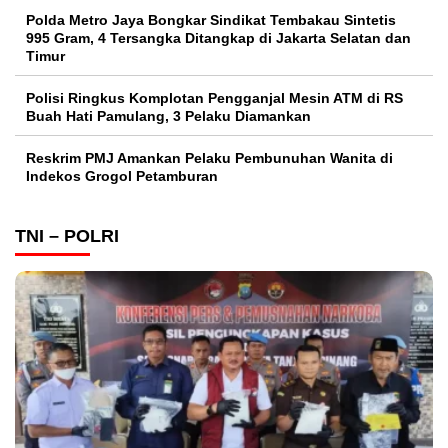
Polda Metro Jaya Bongkar Sindikat Tembakau Sintetis
995 Gram, 4 Tersangka Ditangkap di Jakarta Selatan dan
Timur
Polisi Ringkus Komplotan Pengganjal Mesin ATM di RS
Buah Hati Pamulang, 3 Pelaku Diamankan
Reskrim PMJ Amankan Pelaku Pembunuhan Wanita di
Indekos Grogol Petamburan
TNI – POLRI