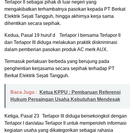
Terlapor II sebagai pihak di luar negeri yang
mengakibatkan terhambatnya pasokan kepada PT Berkat
Elektrik Sejati Tangguh, hingga akhirnya kerja sama
dihentikan secara sepihak.
Kedua, Pasal 19 huruf d Terlapor I bersama Terlapor II
dan Terlapor III diduga melakukan praktik diskriminasi
dalam pemberian pasokan produk AC merk AUX.
Termasuk perlakuan berbeda yang berujung pada
penghentian kerjasama secara sepihak terhadap PT
Berkat Elektrik Sejati Tangguh.
Baca Juga :
Ketua KPPU : Pembaruan Referensi
Hukum Persaingan Usaha Kebutuhan Mendesak
Ketiga, Pasal 23 Terlapor III diduga bersekongkol dengan
Terlapor I dan/atau Terlapor II untuk memperoleh informasi
kegiatan usaha yang dikategorikan sebagai rahasia