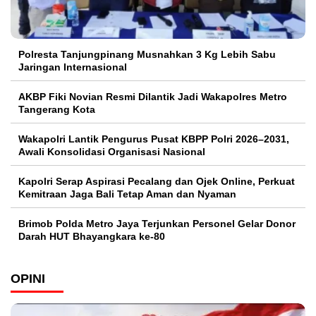
Polresta Tanjungpinang Musnahkan 3 Kg Lebih Sabu
Jaringan Internasional
AKBP Fiki Novian Resmi Dilantik Jadi Wakapolres Metro
Tangerang Kota
Wakapolri Lantik Pengurus Pusat KBPP Polri 2026–2031,
Awali Konsolidasi Organisasi Nasional
Kapolri Serap Aspirasi Pecalang dan Ojek Online, Perkuat
Kemitraan Jaga Bali Tetap Aman dan Nyaman
Brimob Polda Metro Jaya Terjunkan Personel Gelar Donor
Darah HUT Bhayangkara ke-80
OPINI