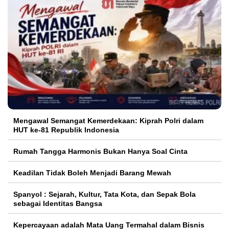
Mengawal Semangat Kemerdekaan: Kiprah Polri dalam
HUT ke-81 Republik Indonesia
Rumah Tangga Harmonis Bukan Hanya Soal Cinta
Keadilan Tidak Boleh Menjadi Barang Mewah
Spanyol : Sejarah, Kultur, Tata Kota, dan Sepak Bola
sebagai Identitas Bangsa
Kepercayaan adalah Mata Uang Termahal dalam Bisnis