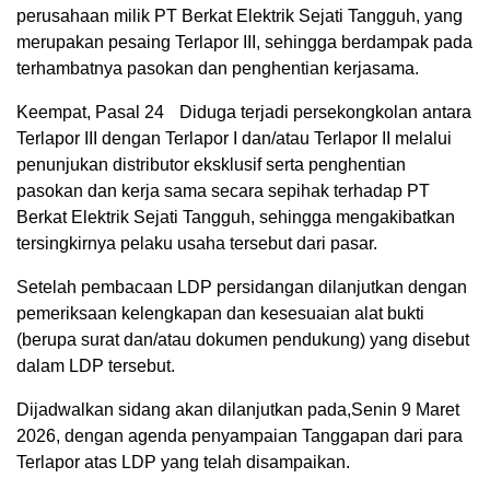
perusahaan milik PT Berkat Elektrik Sejati Tangguh, yang
merupakan pesaing Terlapor III, sehingga berdampak pada
terhambatnya pasokan dan penghentian kerjasama.
Keempat, Pasal 24 Diduga terjadi persekongkolan antara
Terlapor III dengan Terlapor I dan/atau Terlapor II melalui
penunjukan distributor eksklusif serta penghentian
pasokan dan kerja sama secara sepihak terhadap PT
Berkat Elektrik Sejati Tangguh, sehingga mengakibatkan
tersingkirnya pelaku usaha tersebut dari pasar.
Setelah pembacaan LDP persidangan dilanjutkan dengan
pemeriksaan kelengkapan dan kesesuaian alat bukti
(berupa surat dan/atau dokumen pendukung) yang disebut
dalam LDP tersebut.
Dijadwalkan sidang akan dilanjutkan pada,Senin 9 Maret
2026, dengan agenda penyampaian Tanggapan dari para
Terlapor atas LDP yang telah disampaikan.