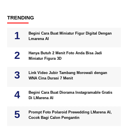
TRENDING
Begini Cara Buat Miniatur Figur Digital Dengan
Lmarena AI
Hanya Butuh 2 Menit Foto Anda Bisa Jadi
Miniatur Figura 3D
Link Video Jubir Tambang Morowali dengan
WNA Cina Durasi 7 Menit
Begini Cara Buat Diorama Instagramable Gratis
Di LMarena AI
Prompt Foto Polaroid Prewedding LMarena AI,
Cocok Bagi Calon Pengantin