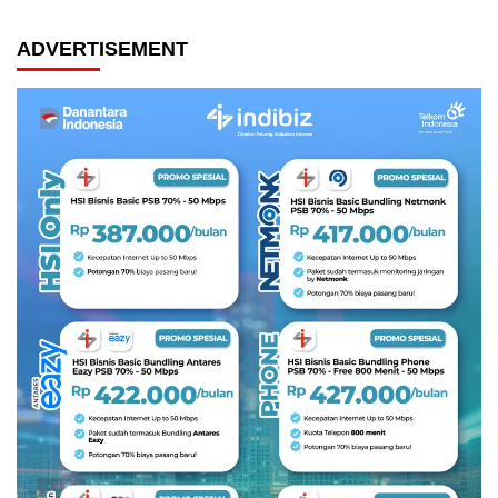
ADVERTISEMENT