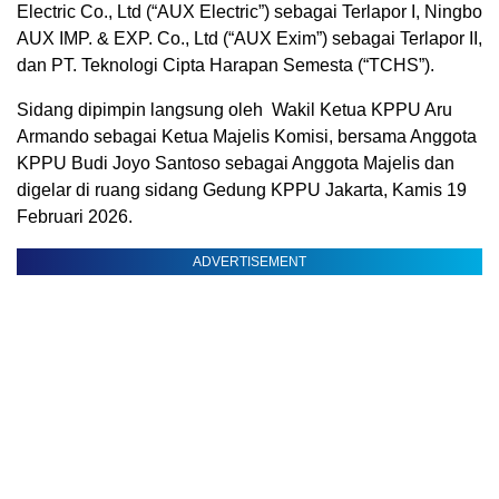
Electric Co., Ltd (“AUX Electric”) sebagai Terlapor I, Ningbo
AUX IMP. & EXP. Co., Ltd (“AUX Exim”) sebagai Terlapor II,
dan PT. Teknologi Cipta Harapan Semesta (“TCHS”).
Sidang dipimpin langsung oleh Wakil Ketua KPPU Aru
Armando sebagai Ketua Majelis Komisi, bersama Anggota
KPPU Budi Joyo Santoso sebagai Anggota Majelis dan
digelar di ruang sidang Gedung KPPU Jakarta, Kamis 19
Februari 2026.
ADVERTISEMENT