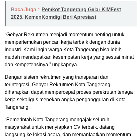
Baca Juga :
Pemkot Tangerang Gelar KIMFest
2025, KemenKomdigi Beri Apresiasi
“Gebyar Rekrutmen menjadi momentum penting untuk
mempertemukan pencari kerja terbaik dengan dunia
industri. Kami ingin warga Kota Tangerang bisa lebih
mudah mendapatkan kesempatan kerja yang sesuai minat
dan kompetensinya,” ungkapnya.
Dengan sistem rekrutmen yang transparan dan
terintegrasi, Gebyar Rekrutmen Kota Tangerang
diharapkan dapat mempercepat proses perekrutan tenaga
kerja sekaligus menekan angka pengangguran di Kota
Tangerang.
“Pemerintah Kota Tangerang mengajak seluruh
masyarakat untuk menyiapkan CV terbaik, datang
langsung ke lokasi acara, dan memanfaatkan momentum