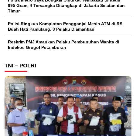
995 Gram, 4 Tersangka Ditangkap di Jakarta Selatan dan
Timur
Polisi Ringkus Komplotan Pengganjal Mesin ATM di RS
Buah Hati Pamulang, 3 Pelaku Diamankan
Reskrim PMJ Amankan Pelaku Pembunuhan Wanita di
Indekos Grogol Petamburan
TNI – POLRI