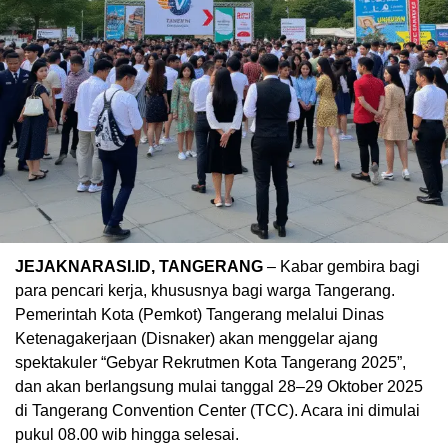
JEJAKNARASI.ID, TANGERANG
– Kabar gembira bagi
para pencari kerja, khususnya bagi warga Tangerang.
Pemerintah Kota (Pemkot) Tangerang melalui Dinas
Ketenagakerjaan (Disnaker) akan menggelar ajang
spektakuler “Gebyar Rekrutmen Kota Tangerang 2025”,
dan akan berlangsung mulai tanggal 28–29 Oktober 2025
di Tangerang Convention Center (TCC). Acara ini dimulai
pukul 08.00 wib hingga selesai.