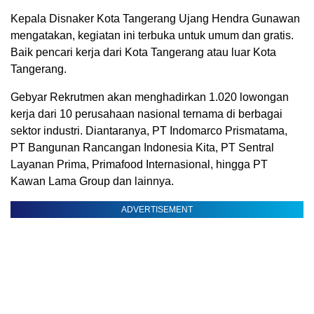
Kepala Disnaker Kota Tangerang Ujang Hendra Gunawan
mengatakan, kegiatan ini terbuka untuk umum dan gratis.
Baik pencari kerja dari Kota Tangerang atau luar Kota
Tangerang.
Gebyar Rekrutmen akan menghadirkan 1.020 lowongan
kerja dari 10 perusahaan nasional ternama di berbagai
sektor industri. Diantaranya, PT Indomarco Prismatama,
PT Bangunan Rancangan Indonesia Kita, PT Sentral
Layanan Prima, Primafood Internasional, hingga PT
Kawan Lama Group dan lainnya.
ADVERTISEMENT