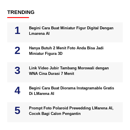
TRENDING
Begini Cara Buat Miniatur Figur Digital Dengan
Lmarena AI
Hanya Butuh 2 Menit Foto Anda Bisa Jadi
Miniatur Figura 3D
Link Video Jubir Tambang Morowali dengan
WNA Cina Durasi 7 Menit
Begini Cara Buat Diorama Instagramable Gratis
Di LMarena AI
Prompt Foto Polaroid Prewedding LMarena AI,
Cocok Bagi Calon Pengantin