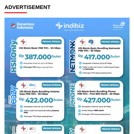
ADVERTISEMENT