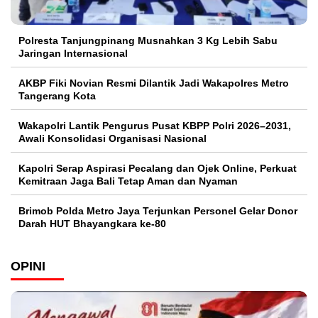
Polresta Tanjungpinang Musnahkan 3 Kg Lebih Sabu
Jaringan Internasional
AKBP Fiki Novian Resmi Dilantik Jadi Wakapolres Metro
Tangerang Kota
Wakapolri Lantik Pengurus Pusat KBPP Polri 2026–2031,
Awali Konsolidasi Organisasi Nasional
Kapolri Serap Aspirasi Pecalang dan Ojek Online, Perkuat
Kemitraan Jaga Bali Tetap Aman dan Nyaman
Brimob Polda Metro Jaya Terjunkan Personel Gelar Donor
Darah HUT Bhayangkara ke-80
OPINI