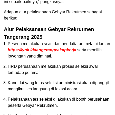
ini sebaik-baiknya,” pungkasnya.
Adapun alur pelaksanaan Gebyar Rekrutmen sebagai
berikut:
Alur Pelaksanaan Gebyar Rekrutmen
Tangerang 2025
Peserta melakukan scan dan pendaftaran melalui tautan
https://lynk.id/tangerangcakapkerja
serta memilih
lowongan yang diminati.
HRD perusahaan melakukan proses seleksi awal
terhadap pelamar.
Kandidat yang lolos seleksi administrasi akan dipanggil
mengikuti tes langsung di lokasi acara.
Pelaksanaan tes seleksi dilakukan di booth perusahaan
peserta Gebyar Rekrutmen.