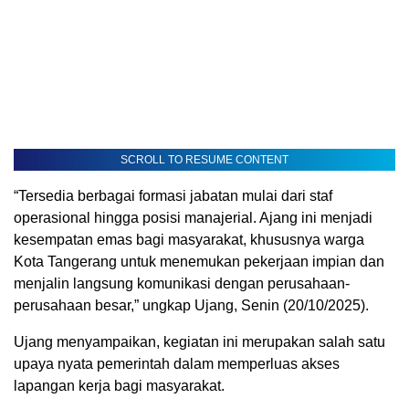
SCROLL TO RESUME CONTENT
“Tersedia berbagai formasi jabatan mulai dari staf
operasional hingga posisi manajerial. Ajang ini menjadi
kesempatan emas bagi masyarakat, khususnya warga
Kota Tangerang untuk menemukan pekerjaan impian dan
menjalin langsung komunikasi dengan perusahaan-
perusahaan besar,” ungkap Ujang, Senin (20/10/2025).
Ujang menyampaikan, kegiatan ini merupakan salah satu
upaya nyata pemerintah dalam memperluas akses
lapangan kerja bagi masyarakat.