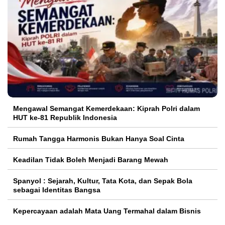
Mengawal Semangat Kemerdekaan: Kiprah Polri dalam
HUT ke-81 Republik Indonesia
Rumah Tangga Harmonis Bukan Hanya Soal Cinta
Keadilan Tidak Boleh Menjadi Barang Mewah
Spanyol : Sejarah, Kultur, Tata Kota, dan Sepak Bola
sebagai Identitas Bangsa
Kepercayaan adalah Mata Uang Termahal dalam Bisnis