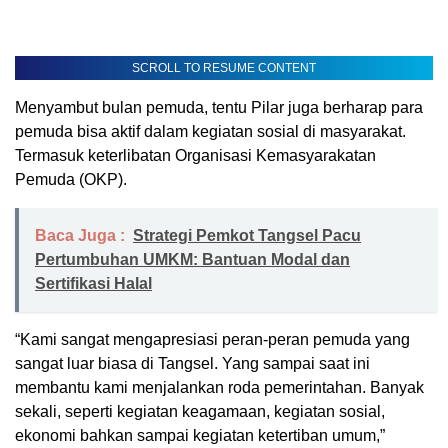
SCROLL TO RESUME CONTENT
Menyambut bulan pemuda, tentu Pilar juga berharap para
pemuda bisa aktif dalam kegiatan sosial di masyarakat.
Termasuk keterlibatan Organisasi Kemasyarakatan
Pemuda (OKP).
Baca Juga :
Strategi Pemkot Tangsel Pacu
Pertumbuhan UMKM: Bantuan Modal dan
Sertifikasi Halal
“Kami sangat mengapresiasi peran-peran pemuda yang
sangat luar biasa di Tangsel. Yang sampai saat ini
membantu kami menjalankan roda pemerintahan. Banyak
sekali, seperti kegiatan keagamaan, kegiatan sosial,
ekonomi bahkan sampai kegiatan ketertiban umum,”