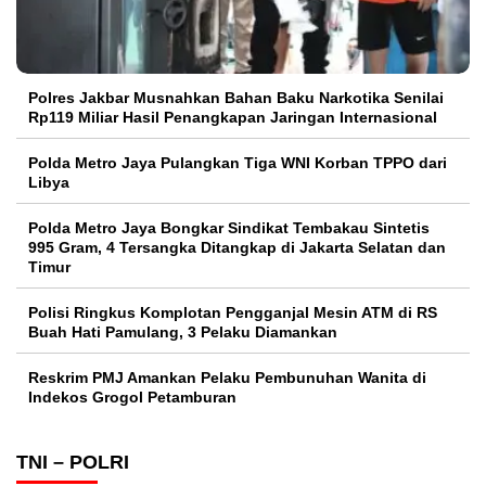
Polres Jakbar Musnahkan Bahan Baku Narkotika Senilai
Rp119 Miliar Hasil Penangkapan Jaringan Internasional
Polda Metro Jaya Pulangkan Tiga WNI Korban TPPO dari
Libya
Polda Metro Jaya Bongkar Sindikat Tembakau Sintetis
995 Gram, 4 Tersangka Ditangkap di Jakarta Selatan dan
Timur
Polisi Ringkus Komplotan Pengganjal Mesin ATM di RS
Buah Hati Pamulang, 3 Pelaku Diamankan
Reskrim PMJ Amankan Pelaku Pembunuhan Wanita di
Indekos Grogol Petamburan
TNI – POLRI