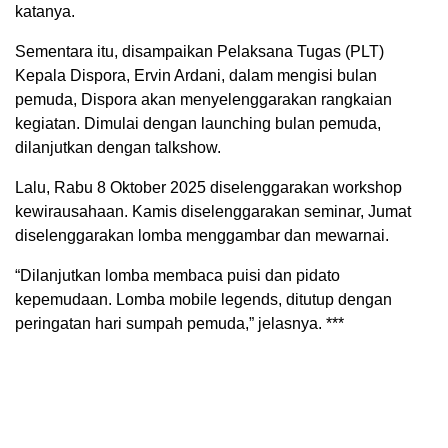
katanya.
Sementara itu, disampaikan Pelaksana Tugas (PLT)
Kepala Dispora, Ervin Ardani, dalam mengisi bulan
pemuda, Dispora akan menyelenggarakan rangkaian
kegiatan. Dimulai dengan launching bulan pemuda,
dilanjutkan dengan talkshow.
Lalu, Rabu 8 Oktober 2025 diselenggarakan workshop
kewirausahaan. Kamis diselenggarakan seminar, Jumat
diselenggarakan lomba menggambar dan mewarnai.
“Dilanjutkan lomba membaca puisi dan pidato
kepemudaan. Lomba mobile legends, ditutup dengan
peringatan hari sumpah pemuda,” jelasnya. ***