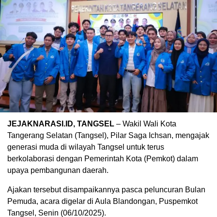
JEJAKNARASI.ID, TANGSEL
– Wakil Wali Kota
Tangerang Selatan (Tangsel), Pilar Saga Ichsan, mengajak
generasi muda di wilayah Tangsel untuk terus
berkolaborasi dengan Pemerintah Kota (Pemkot) dalam
upaya pembangunan daerah.
Ajakan tersebut disampaikannya pasca peluncuran Bulan
Pemuda, acara digelar di Aula Blandongan, Puspemkot
Tangsel, Senin (06/10/2025).