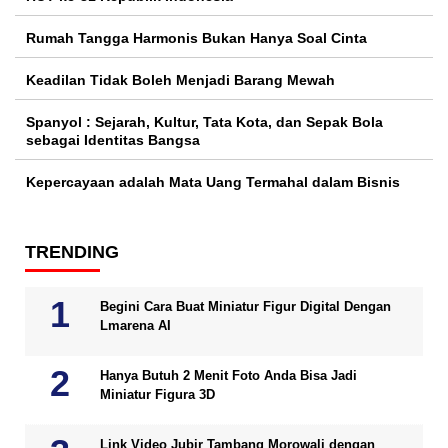
Rumah Tangga Harmonis Bukan Hanya Soal Cinta
Keadilan Tidak Boleh Menjadi Barang Mewah
Spanyol : Sejarah, Kultur, Tata Kota, dan Sepak Bola
sebagai Identitas Bangsa
Kepercayaan adalah Mata Uang Termahal dalam Bisnis
TRENDING
Begini Cara Buat Miniatur Figur Digital Dengan
Lmarena AI
Hanya Butuh 2 Menit Foto Anda Bisa Jadi
Miniatur Figura 3D
Link Video Jubir Tambang Morowali dengan