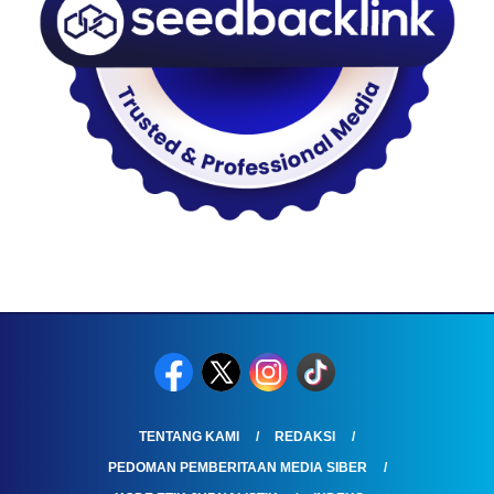
TENTANG KAMI
REDAKSI
PEDOMAN PEMBERITAAN MEDIA SIBER