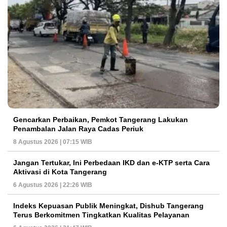
Gencarkan Perbaikan, Pemkot Tangerang Lakukan
Penambalan Jalan Raya Cadas Periuk
8 Agustus 2026 | 07:15 WIB
Jangan Tertukar, Ini Perbedaan IKD dan e-KTP serta Cara
Aktivasi di Kota Tangerang
6 Agustus 2026 | 22:26 WIB
Indeks Kepuasan Publik Meningkat, Dishub Tangerang
Terus Berkomitmen Tingkatkan Kualitas Pelayanan