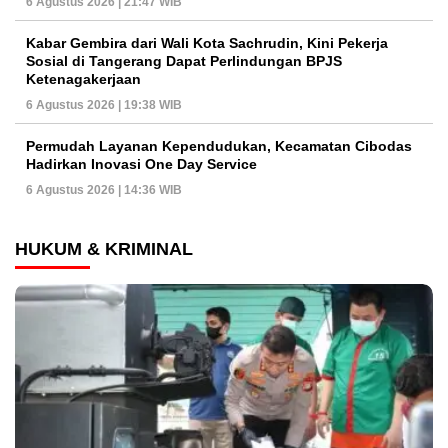
6 Agustus 2026 | 21:47 WIB
Kabar Gembira dari Wali Kota Sachrudin, Kini Pekerja
Sosial di Tangerang Dapat Perlindungan BPJS
Ketenagakerjaan
6 Agustus 2026 | 19:38 WIB
Permudah Layanan Kependudukan, Kecamatan Cibodas
Hadirkan Inovasi One Day Service
6 Agustus 2026 | 14:36 WIB
HUKUM & KRIMINAL