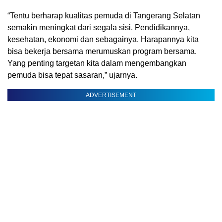
“Tentu berharap kualitas pemuda di Tangerang Selatan
semakin meningkat dari segala sisi. Pendidikannya,
kesehatan, ekonomi dan sebagainya. Harapannya kita
bisa bekerja bersama merumuskan program bersama.
Yang penting targetan kita dalam mengembangkan
pemuda bisa tepat sasaran,” ujarnya.
ADVERTISEMENT