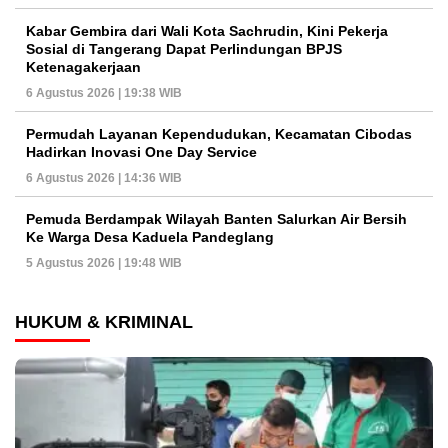
Kabar Gembira dari Wali Kota Sachrudin, Kini Pekerja
Sosial di Tangerang Dapat Perlindungan BPJS
Ketenagakerjaan
6 Agustus 2026 | 19:38 WIB
Permudah Layanan Kependudukan, Kecamatan Cibodas
Hadirkan Inovasi One Day Service
6 Agustus 2026 | 14:36 WIB
Pemuda Berdampak Wilayah Banten Salurkan Air Bersih
Ke Warga Desa Kaduela Pandeglang
5 Agustus 2026 | 19:48 WIB
HUKUM & KRIMINAL