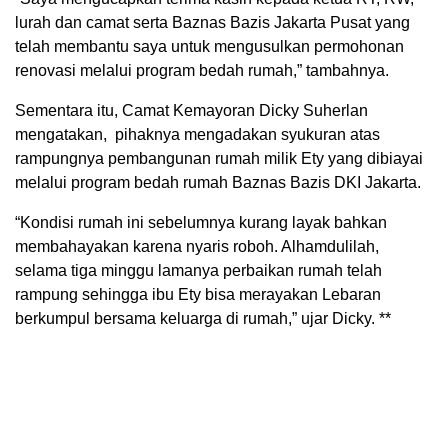
lurah dan camat serta Baznas Bazis Jakarta Pusat yang
telah membantu saya untuk mengusulkan permohonan
renovasi melalui program bedah rumah,” tambahnya.
Sementara itu, Camat Kemayoran Dicky Suherlan
mengatakan, pihaknya mengadakan syukuran atas
rampungnya pembangunan rumah milik Ety yang dibiayai
melalui program bedah rumah Baznas Bazis DKI Jakarta.
“Kondisi rumah ini sebelumnya kurang layak bahkan
membahayakan karena nyaris roboh. Alhamdulilah,
selama tiga minggu lamanya perbaikan rumah telah
rampung sehingga ibu Ety bisa merayakan Lebaran
berkumpul bersama keluarga di rumah,” ujar Dicky. **