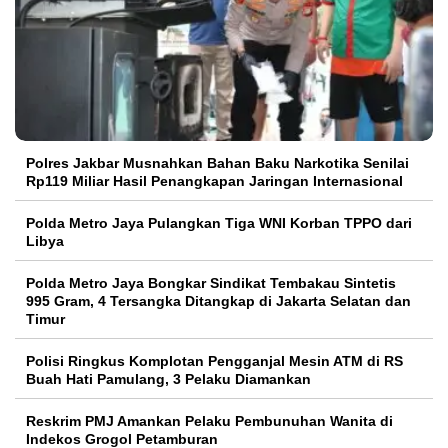
Polres Jakbar Musnahkan Bahan Baku Narkotika Senilai
Rp119 Miliar Hasil Penangkapan Jaringan Internasional
Polda Metro Jaya Pulangkan Tiga WNI Korban TPPO dari
Libya
Polda Metro Jaya Bongkar Sindikat Tembakau Sintetis
995 Gram, 4 Tersangka Ditangkap di Jakarta Selatan dan
Timur
Polisi Ringkus Komplotan Pengganjal Mesin ATM di RS
Buah Hati Pamulang, 3 Pelaku Diamankan
Reskrim PMJ Amankan Pelaku Pembunuhan Wanita di
Indekos Grogol Petamburan