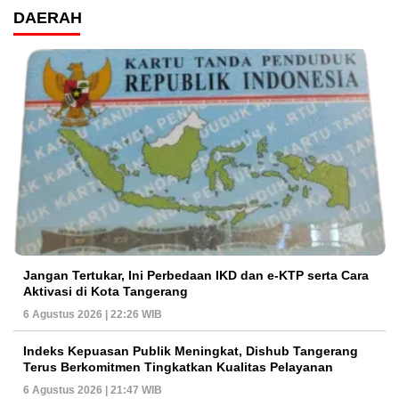
DAERAH
Jangan Tertukar, Ini Perbedaan IKD dan e-KTP serta Cara
Aktivasi di Kota Tangerang
6 Agustus 2026 | 22:26 WIB
Indeks Kepuasan Publik Meningkat, Dishub Tangerang
Terus Berkomitmen Tingkatkan Kualitas Pelayanan
6 Agustus 2026 | 21:47 WIB