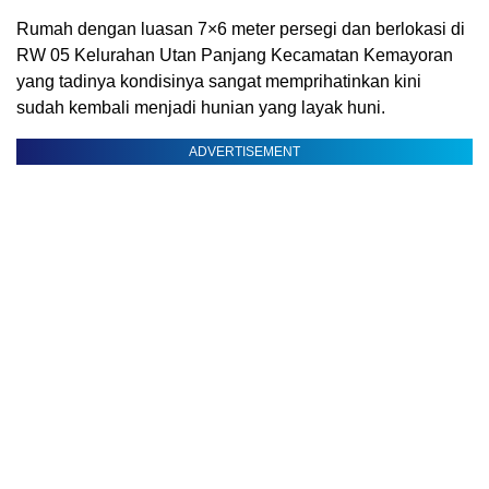
Rumah dengan luasan 7×6 meter persegi dan berlokasi di
RW 05 Kelurahan Utan Panjang Kecamatan Kemayoran
yang tadinya kondisinya sangat memprihatinkan kini
sudah kembali menjadi hunian yang layak huni.
ADVERTISEMENT