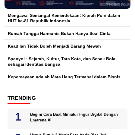
Mengawal Semangat Kemerdekaan: Kiprah Polri dalam
HUT ke-81 Republik Indonesia
Rumah Tangga Harmonis Bukan Hanya Soal Cinta
Keadilan Tidak Boleh Menjadi Barang Mewah
Spanyol : Sejarah, Kultur, Tata Kota, dan Sepak Bola
sebagai Identitas Bangsa
Kepercayaan adalah Mata Uang Termahal dalam Bisnis
TRENDING
Begini Cara Buat Miniatur Figur Digital Dengan
Lmarena AI