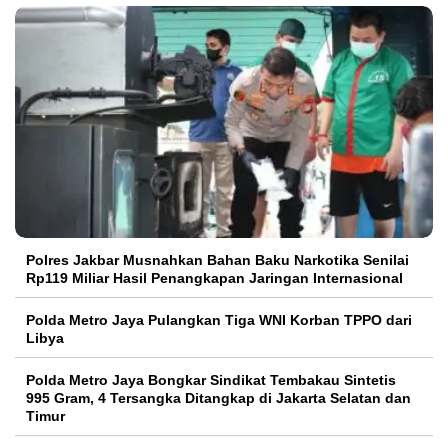
Polres Jakbar Musnahkan Bahan Baku Narkotika Senilai
Rp119 Miliar Hasil Penangkapan Jaringan Internasional
Polda Metro Jaya Pulangkan Tiga WNI Korban TPPO dari
Libya
Polda Metro Jaya Bongkar Sindikat Tembakau Sintetis
995 Gram, 4 Tersangka Ditangkap di Jakarta Selatan dan
Timur