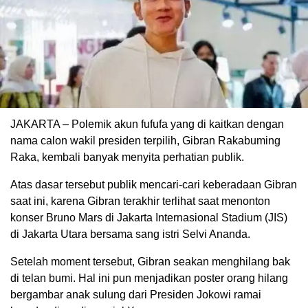
JAKARTA – Polemik akun fufufa yang di kaitkan dengan
nama calon wakil presiden terpilih, Gibran Rakabuming
Raka, kembali banyak menyita perhatian publik.
Atas dasar tersebut publik mencari-cari keberadaan Gibran
saat ini, karena Gibran terakhir terlihat saat menonton
konser Bruno Mars di Jakarta Internasional Stadium (JIS)
di Jakarta Utara bersama sang istri Selvi Ananda.
Setelah moment tersebut, Gibran seakan menghilang bak
di telan bumi. Hal ini pun menjadikan poster orang hilang
bergambar anak sulung dari Presiden Jokowi ramai