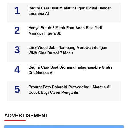
Begini Cara Buat Miniatur Figur Digital Dengan
Lmarena AI
Hanya Butuh 2 Menit Foto Anda Bisa Jadi
Miniatur Figura 3D
Link Video Jubir Tambang Morowali dengan
WNA Cina Durasi 7 Menit
Begini Cara Buat Diorama Instagramable Gratis
Di LMarena AI
Prompt Foto Polaroid Prewedding LMarena AI,
Cocok Bagi Calon Pengantin
ADVERTISEMENT