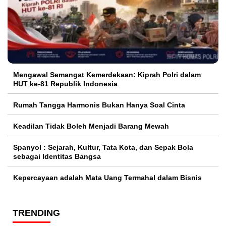
Mengawal Semangat Kemerdekaan: Kiprah Polri dalam
HUT ke-81 Republik Indonesia
Rumah Tangga Harmonis Bukan Hanya Soal Cinta
Keadilan Tidak Boleh Menjadi Barang Mewah
Spanyol : Sejarah, Kultur, Tata Kota, dan Sepak Bola
sebagai Identitas Bangsa
Kepercayaan adalah Mata Uang Termahal dalam Bisnis
TRENDING