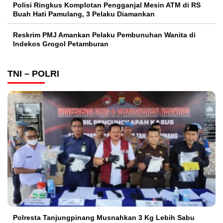
Polisi Ringkus Komplotan Pengganjal Mesin ATM di RS
Buah Hati Pamulang, 3 Pelaku Diamankan
Reskrim PMJ Amankan Pelaku Pembunuhan Wanita di
Indekos Grogol Petamburan
TNI – POLRI
Polresta Tanjungpinang Musnahkan 3 Kg Lebih Sabu